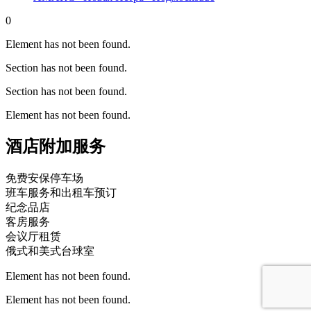
0
Element has not been found.
Section has not been found.
Section has not been found.
Element has not been found.
酒店附加服务
免费安保停车场
班车服务和出租车预订
纪念品店
客房服务
会议厅租赁
俄式和美式台球室
Element has not been found.
Element has not been found.