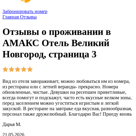
Забронировать номер
Главная
Отзывы
Отзывы о проживании в
АМАКС Отель Великий
Новгород, страница 3
Вид из отеля завораживает, можно любоваться им из номера,
из ресторана или с летней веранды- прекрасно. Номера
обновленные, чистые. Девушки на ресепшен приветливые,
всегда помогут и подскажут, часто есть вкусные велком зоны,
перед заселением можно угоститься игристым и легкой
закуской. В ресторане на завтраке еда вкусная, разнообразная,
персонал также дружелюбный. Благодарю Вас! Приеду вновь
Дарья М.
21.05.2026