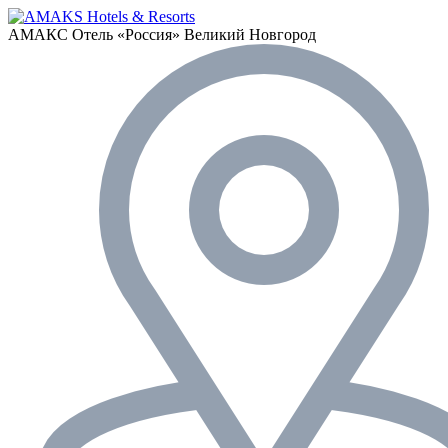
АМАКС Отель «‎Россия»
Великий Новгород