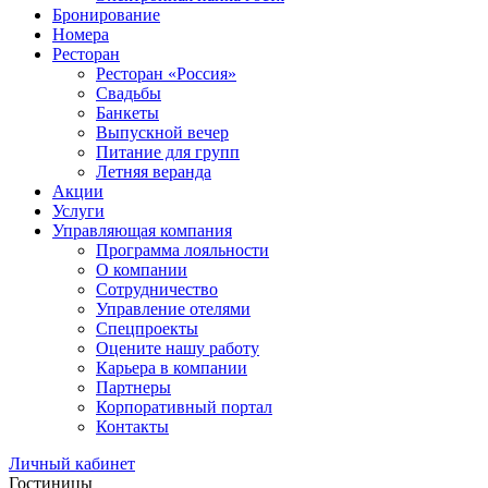
Бронирование
Номера
Ресторан
Ресторан «Россия»
Свадьбы
Банкеты
Выпускной вечер
Питание для групп
Летняя веранда
Акции
Услуги
Управляющая компания
Программа лояльности
О компании
Сотрудничество
Управление отелями
Спецпроекты
Оцените нашу работу
Карьера в компании
Партнеры
Корпоративный портал
Контакты
Личный кабинет
Гостиницы