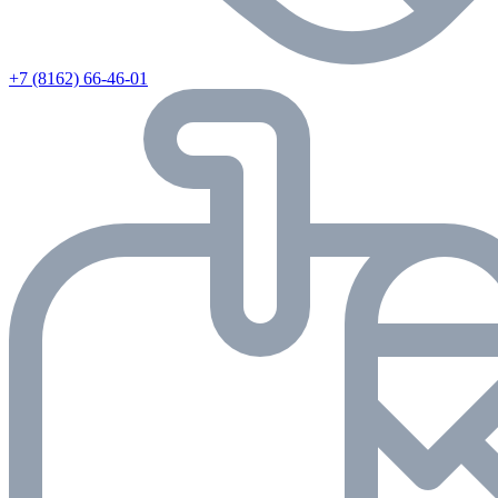
+7 (8162) 66-46-01