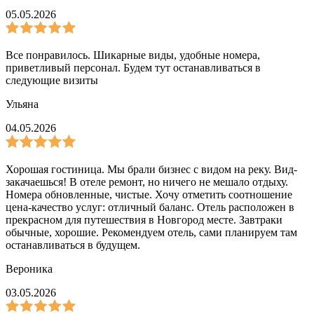
05.05.2026
Все понравилось. Шикарные виды, удобные номера,
приветливый персонал. Будем тут останавливаться в
следующие визиты
Ульяна
04.05.2026
Хорошая гостиница. Мы брали бизнес с видом на реку. Вид-
закачаешься! В отеле ремонт, но ничего не мешало отдыху.
Номера обновленные, чистые. Хочу отметить соотношение
цена-качество услуг: отличный баланс. Отель расположен в
прекрасном для путешествия в Новгород месте. Завтраки
обычные, хорошие. Рекомендуем отель, сами планируем там
останавливаться в будущем.
Вероника
03.05.2026