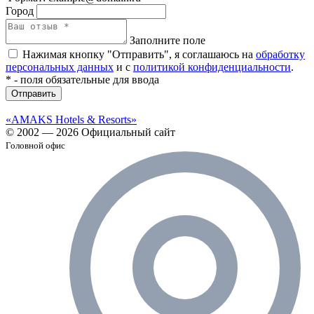
Город
Заполните поле
Нажимая кнопку "Отправить", я соглашаюсь на
обработку
персональных данных
и с
политикой конфиденциальности
.
*
- поля обязательные для ввода
Отправить
«AMAKS Hotels & Resorts»
© 2002 — 2026 Официальный сайт
Головной офис