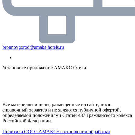
bronnovgorod@amaks-hotels.ru
Установите приложение АМАКС Отели
Все материалы и цены, размещенные на сайте, носят
справочный характер и не являются публичной офертой,
определяемой положениями Статьи 437 Гражданского кодекса
Российской Федерации.
Политика ООО «АМАКС» в отношении обработки