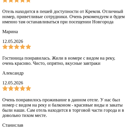
Отель находится в пешей доступности от Кремля. Отличный
номер, приветливые сотрудники. Очень рекомендуем и будем
именно там останавливаться при посещении Новгорода
Марина
12.05.2026
Гостиница понравилась. Жили в номере с видом на реку,
очень красиво. Чисто, опрятно, вкусные завтраки
Александр
12.05.2026
Очень понравилось проживание в данном отеле. У нас был
номер с видом на реку и балконом - красивые виды и закаты
были наши. Сам отель находится в торговой части города и в
довольно тихом месте.
Станислав