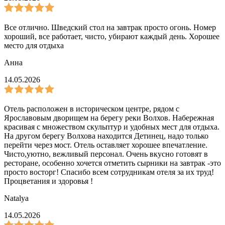
Все отлично. Шведский стол на завтрак просто огонь. Номер
хороший, все работает, чисто, убирают каждый день. Хорошее
место для отдыха
Анна
14.05.2026
Отель расположен в историческом центре, рядом с
Ярославовым дворищем на берегу реки Волхов. Набережная
красивая с множеством скульптур и удобных мест для отдыха.
На другом берегу Волхова находится Детинец, надо только
перейти через мост. Отель оставляет хорошее впечатление.
Чисто,уютно, вежливый персонал. Очень вкусно готовят в
ресторане, особенно хочется отметить сырники на завтрак -это
просто восторг! Спасибо всем сотрудникам отеля за их труд!
Процветания и здоровья !
Natalya
14.05.2026