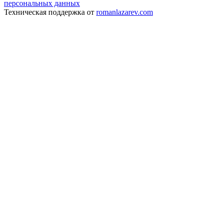
персональных данных
Техническая поддержка от
romanlazarev.com