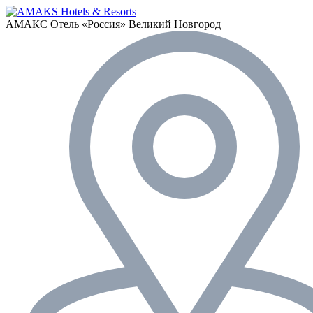
АМАКС Отель «‎Россия»
Великий Новгород