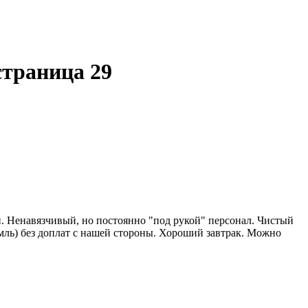
траница 29
. Ненавязчивый, но постоянно "под рукой" персонал. Чистый
мль) без доплат с нашей стороны. Хороший завтрак. Можно