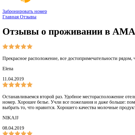
Забронировать номер
Главная
Отзывы
Отзывы о проживании в АМАК
Прекрасное расположение, все достопримечательности рядом, 
Elena
11.04.2019
Останавливаемся второй раз. Удобное месторасположение отел
номер. Хорошее белье. Учли все пожелания и даже больше: пом
выбрать то, что нравится. Хорошего качества молочные проду
NIKAJJ
08.04.2019