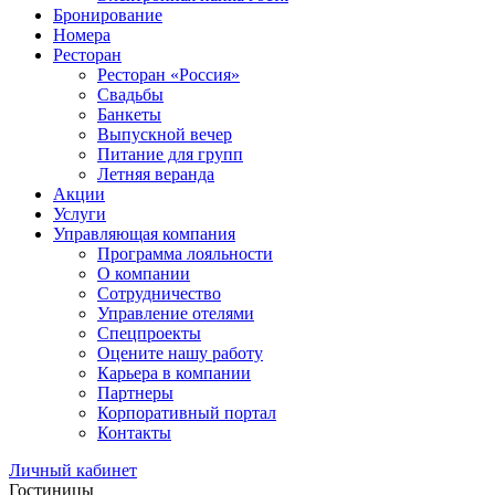
Бронирование
Номера
Ресторан
Ресторан «Россия»
Свадьбы
Банкеты
Выпускной вечер
Питание для групп
Летняя веранда
Акции
Услуги
Управляющая компания
Программа лояльности
О компании
Сотрудничество
Управление отелями
Спецпроекты
Оцените нашу работу
Карьера в компании
Партнеры
Корпоративный портал
Контакты
Личный кабинет
Гостиницы