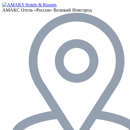
АМАКС Отель «‎Россия»
Великий Новгород