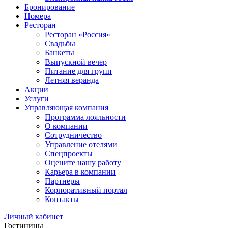
Бронирование
Номера
Ресторан
Ресторан «Россия»
Свадьбы
Банкеты
Выпускной вечер
Питание для групп
Летняя веранда
Акции
Услуги
Управляющая компания
Программа лояльности
О компании
Сотрудничество
Управление отелями
Спецпроекты
Оцените нашу работу
Карьера в компании
Партнеры
Корпоративный портал
Контакты
Личный кабинет
Гостиницы