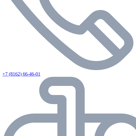
+7 (8162) 66-46-01