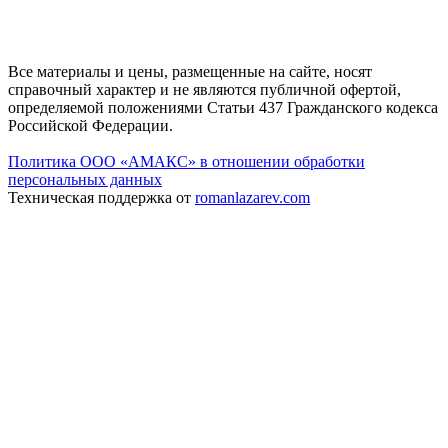
Все материалы и цены, размещенные на сайте, носят
справочный характер и не являются публичной офертой,
определяемой положениями Статьи 437 Гражданского кодекса
Российской Федерации.
Политика ООО «АМАКС» в отношении обработки
персональных данных
Техническая поддержка от
romanlazarev.com