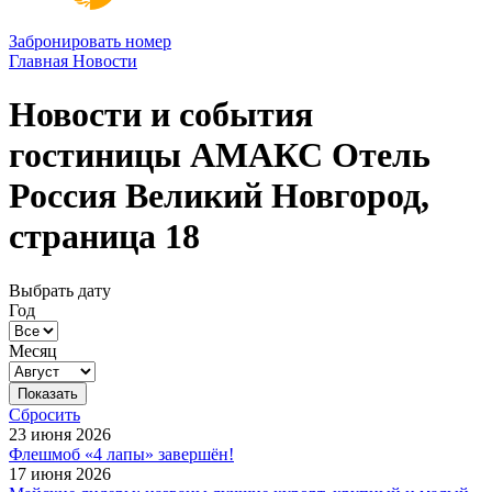
Забронировать номер
Главная
Новости
Новости и события
гостиницы АМАКС Отель
Россия Великий Новгород,
страница 18
Выбрать дату
Год
Месяц
Сбросить
23 июня 2026
Флешмоб «4 лапы» завершён!
17 июня 2026