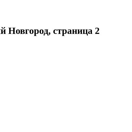
 Новгород, страница 2