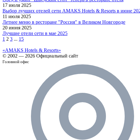
17 июля 2025
Выбор лучших отелей сети AMAKS Hotels & Resorts в июне 20
11 июля 2025
Летнее меню в ресторане "Россия" в Великом Новгороде
20 июня 2025
Лучшие отели сети в мае 2025
1
2
3
...
15
«AMAKS Hotels & Resorts»
© 2002 — 2026 Официальный сайт
Головной офис