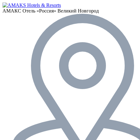
АМАКС Отель «‎Россия»
Великий Новгород