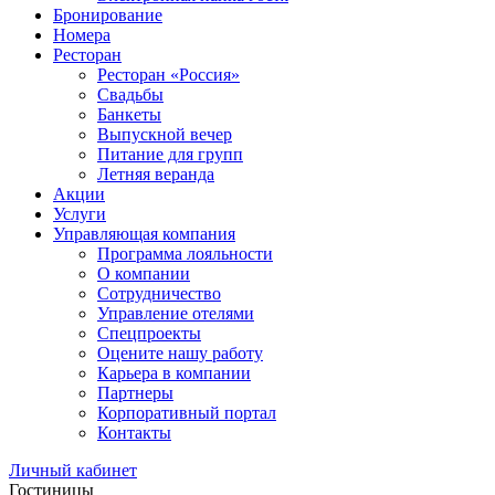
Бронирование
Номера
Ресторан
Ресторан «Россия»
Свадьбы
Банкеты
Выпускной вечер
Питание для групп
Летняя веранда
Акции
Услуги
Управляющая компания
Программа лояльности
О компании
Сотрудничество
Управление отелями
Спецпроекты
Оцените нашу работу
Карьера в компании
Партнеры
Корпоративный портал
Контакты
Личный кабинет
Гостиницы