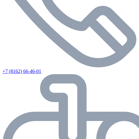
+7 (8162) 66-46-01