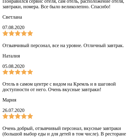
Понравился сервис отеля, сам отель, расположение отеля,
завтраки, номера. Все было великолепно. Спасибо!
Светлана
07.08.2020
Отзывчивый персонал, все на уровне. Отличный завтрак.
Наталия
05.08.2020
Отель в самом центре с видом на Кремль и в шаговой
доступности от него. Очень вкусные завтраки!
Мария
26.07.2020
Очень добрый, отзывчивый персонал, вкусные завтраки
(большой выбор еды и для детей в том числе). В ресторане