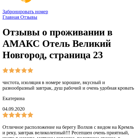
Забронировать номер
Главная
Отзывы
Отзывы о проживании в
АМАКС Отель Великий
Новгород, страница 23
чистота, изоляция в номере хорошие, вкусный и
разнообразный завтрак, душ рабочий и очень удобная кровать
Екатерина
04.09.2020
Отличное расположение на берегу Волхов с видом на Кремль
и реку, завтрак великолепный!!! Ресепшен очень приятный,