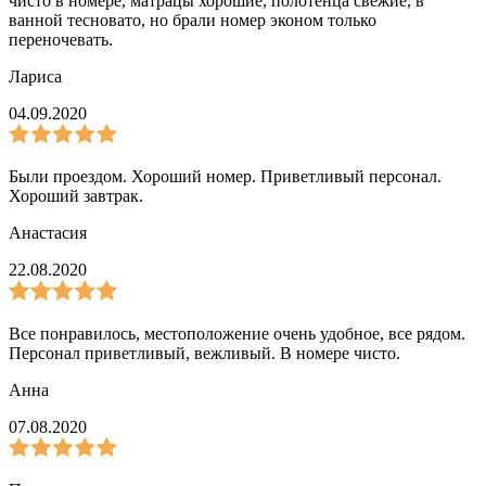
чисто в номере, матрацы хорошие, полотенца свежие, в
ванной тесновато, но брали номер эконом только
переночевать.
Лариса
04.09.2020
Были проездом. Хороший номер. Приветливый персонал.
Хороший завтрак.
Анастасия
22.08.2020
Все понравилось, местоположение очень удобное, все рядом.
Персонал приветливый, вежливый. В номере чисто.
Анна
07.08.2020