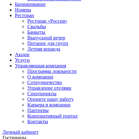
Бронирование
Номера
Ресторан
Ресторан «Россия»
Свадьбы
Банкеты
Выпускной вечер
Питание для групп
Летняя веранда
Акции
Услуги
Управляющая компания
Программа лояльности
О компании
Сотрудничество
Управление отелями
Спецпроекты
Оцените нашу работу
Карьера в компании
Партнеры
Корпоративный портал
Контакты
Личный кабинет
Гостиницы