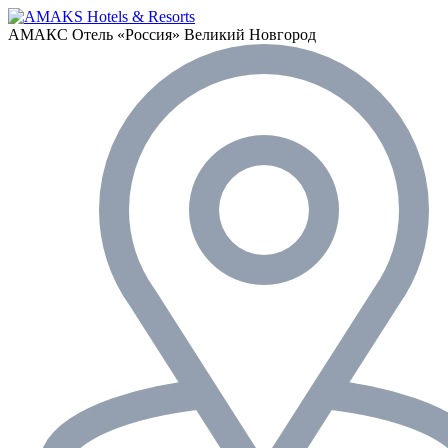
АМАКС Отель «‎Россия»
Великий Новгород