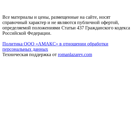
Все материалы и цены, размещенные на сайте, носят
справочный характер и не являются публичной офертой,
определяемой положениями Статьи 437 Гражданского кодекса
Российской Федерации.
Политика ООО «АМАКС» в отношении обработки
персональных данных
Техническая поддержка от
romanlazarev.com