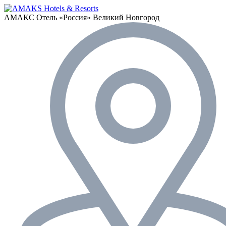
АМАКС Отель «‎Россия»
Великий Новгород