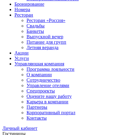
Бронирование
Номера
Ресторан
Ресторан «Россия»
Свадьбы
Банкеты
Выпускной вечер
Питание для групп
Летняя веранда
Акции
Услуги
Управляющая компания
Программа лояльности
О компании
Сотрудничество
Управление отелями
Спецпроекты
Оцените нашу работу
Карьера в компании
Партнеры
Корпоративный портал
Контакты
Личный кабинет
Гостиницы