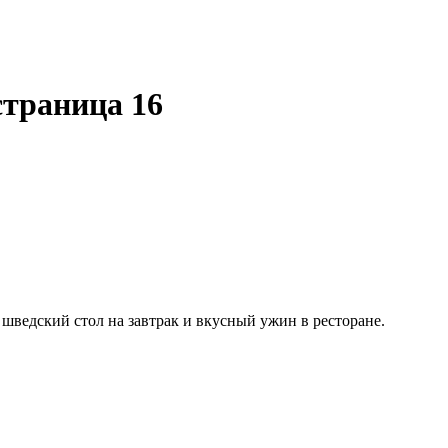
траница 16
шведский стол на завтрак и вкусный ужин в ресторане.