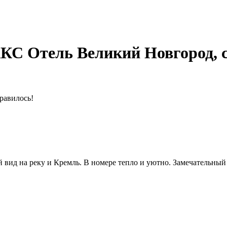
С Отель Великий Новгород, с
равилось!
вид на реку и Кремль. В номере тепло и уютно. Замечательный 