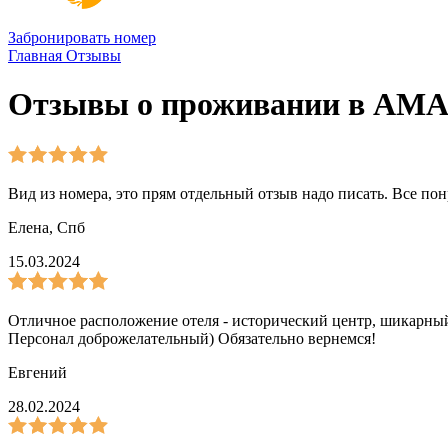
Забронировать номер
Главная
Отзывы
Отзывы о проживании в АМАК
Вид из номера, это прям отдельный отзыв надо писать. Все пон
Елена
,
Спб
15.03.2024
Отличное расположение отеля - исторический центр, шикарный 
Персонал доброжелательный) Обязательно вернемся!
Евгений
28.02.2024