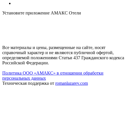
Установите приложение АМАКС Отели
Все материалы и цены, размещенные на сайте, носят
справочный характер и не являются публичной офертой,
определяемой положениями Статьи 437 Гражданского кодекса
Российской Федерации.
Политика ООО «АМАКС» в отношении обработки
персональных данных
Техническая поддержка от
romanlazarev.com