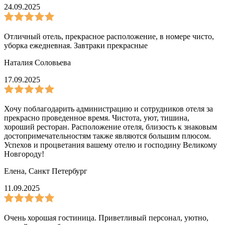
24.09.2025
Отличный отель, прекрасное расположение, в номере чисто,
уборка ежедневная. Завтраки прекрасные
Наталия Соловьева
17.09.2025
Хочу поблагодарить администрацию и сотрудников отеля за
прекрасно проведенное время. Чистота, уют, тишина,
хороший ресторан. Расположение отеля, близость к знаковым
достопримечательностям также являются большим плюсом.
Успехов и процветания вашему отелю и господину Великому
Новгороду!
Елена
,
Санкт Петербург
11.09.2025
Очень хорошая гостиница. Приветливый персонал, уютно,