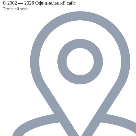
© 2002 — 2026 Официальный сайт
Головной офис