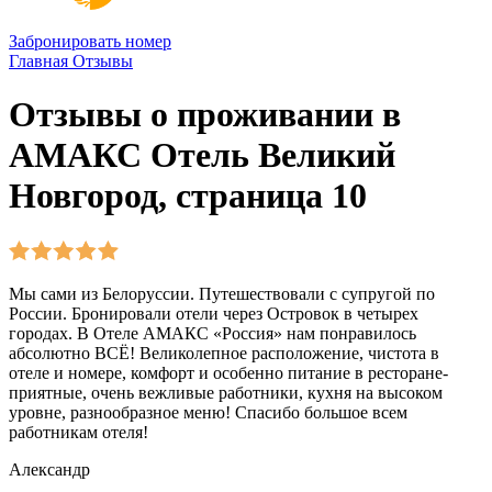
Забронировать номер
Главная
Отзывы
Отзывы о проживании в
АМАКС Отель Великий
Новгород, страница 10
Мы сами из Белоруссии. Путешествовали с супругой по
России. Бронировали отели через Островок в четырех
городах. В Отеле АМАКС «Россия» нам понравилось
абсолютно ВСЁ! Великолепное расположение, чистота в
отеле и номере, комфорт и особенно питание в ресторане-
приятные, очень вежливые работники, кухня на высоком
уровне, разнообразное меню! Спасибо большое всем
работникам отеля!
Александр