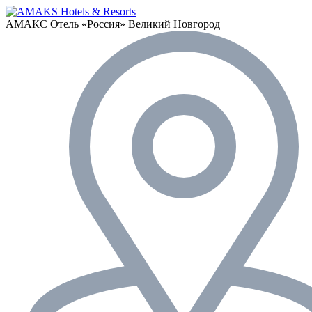
АМАКС Отель «‎Россия»
Великий Новгород