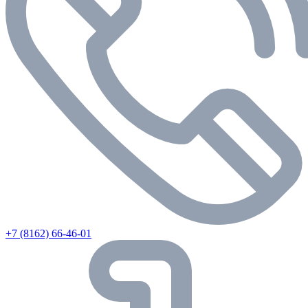
+7 (8162) 66-46-01