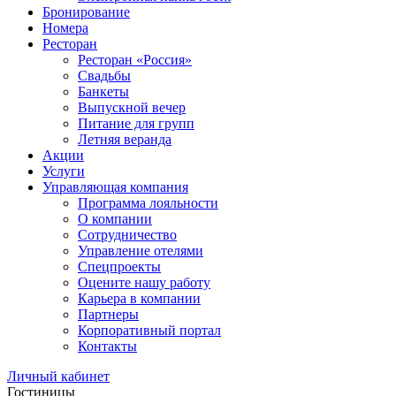
Бронирование
Номера
Ресторан
Ресторан «Россия»
Свадьбы
Банкеты
Выпускной вечер
Питание для групп
Летняя веранда
Акции
Услуги
Управляющая компания
Программа лояльности
О компании
Сотрудничество
Управление отелями
Спецпроекты
Оцените нашу работу
Карьера в компании
Партнеры
Корпоративный портал
Контакты
Личный кабинет
Гостиницы