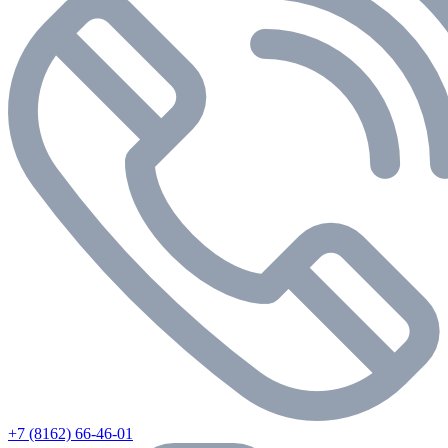
+7 (8162) 66-46-01