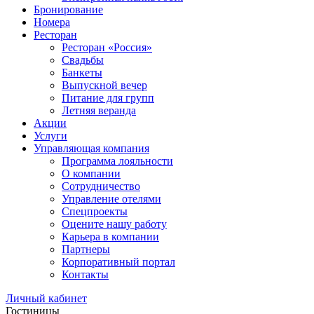
Бронирование
Номера
Ресторан
Ресторан «Россия»
Свадьбы
Банкеты
Выпускной вечер
Питание для групп
Летняя веранда
Акции
Услуги
Управляющая компания
Программа лояльности
О компании
Сотрудничество
Управление отелями
Спецпроекты
Оцените нашу работу
Карьера в компании
Партнеры
Корпоративный портал
Контакты
Личный кабинет
Гостиницы