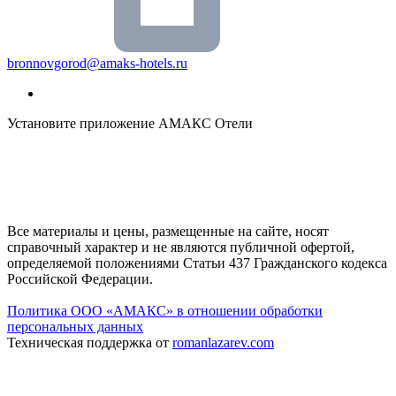
bronnovgorod@amaks-hotels.ru
Установите приложение АМАКС Отели
Все материалы и цены, размещенные на сайте, носят
справочный характер и не являются публичной офертой,
определяемой положениями Статьи 437 Гражданского кодекса
Российской Федерации.
Политика ООО «АМАКС» в отношении обработки
персональных данных
Техническая поддержка от
romanlazarev.com