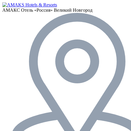
АМАКС Отель «‎Россия»
Великий Новгород